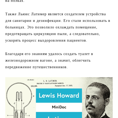
на полках.
Также Льюис Латимер является создателем устройства
для санитарии и дезинфекции. Его стали использовать в
больницах. Это позволило охлаждать помещение,
предотвращать циркуляцию пыли, а следовательно,
ускорять процесс выздоровления пациентов.
Благодаря его знаниям удалось создать туалет в
железнодорожном вагоне, а значит, облегчить
передвижение путешественников.