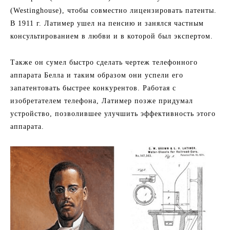
(Westinghouse), чтобы совместно лицензировать патенты.
В 1911 г. Латимер ушел на пенсию и занялся частным
консультированием в любви и в которой был экспертом.
Также он сумел быстро сделать чертеж телефонного
аппарата Белла и таким образом они успели его
запатентовать быстрее конкурентов. Работая с
изобретателем телефона, Латимер позже придумал
устройство, позволившее улучшить эффективность этого
аппарата.