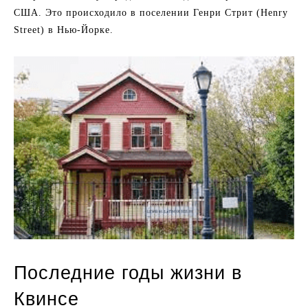
США. Это происходило в поселении Генри Стрит (Henry
Street) в Нью-Йорке.
Последние годы жизни в
Квинсе