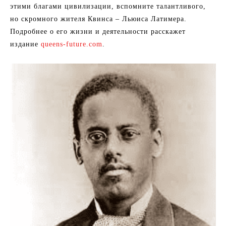
этими благами цивилизации, вспомните талантливого,
но скромного жителя Квинса – Льюиса Латимера.
Подробнее о его жизни и деятельности расскажет
издание
queens-future.com
.