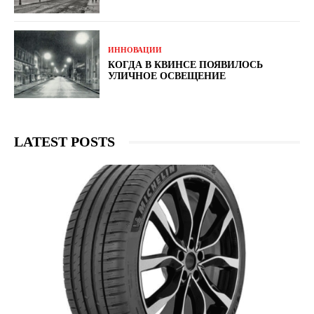
ИННОВАЦИИ
КОГДА В КВИНCЕ ПОЯВИЛОСЬ
УЛИЧНОЕ ОСВЕЩЕНИЕ
LATEST POSTS