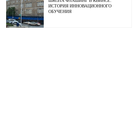
ШКОЛА ФЛАШИНГ В КВИНСЕ:
ИСТОРИЯ ИННОВАЦИОННОГО
ОБУЧЕНИЯ