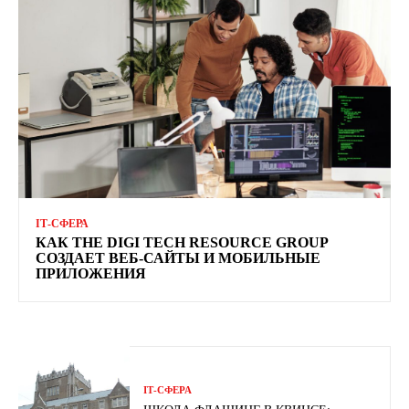
ІТ-СФЕРА
КАК THE DIGI TECH RESOURCE GROUP
СОЗДАЕТ ВЕБ-САЙТЫ И МОБИЛЬНЫЕ
ПРИЛОЖЕНИЯ
ІТ-СФЕРА