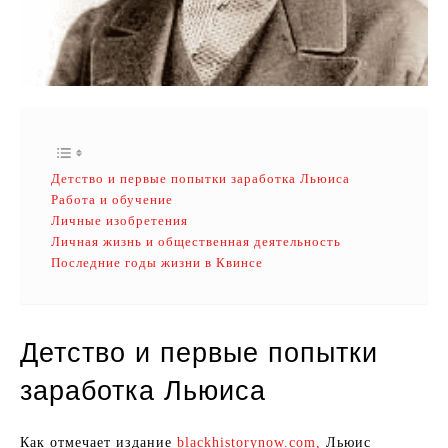
Детство и первые попытки заработка Льюиса
Работа и обучение
Личные изобретения
Личная жизнь и общественная деятельность
Последние годы жизни в Квинсе
Детство и первые попытки
заработка Льюиса
Как отмечает издание
blackhistorynow.com,
Льюис