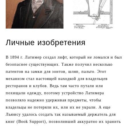
Личные изобретения
В 1894 г. Латимер создал лифт, который не ломался и был
безопаснее существующих. Также получил несколько
патентов на замки для зонтов, шляп, пальто. Этот
механизм стал настоящей находкой для владельцев
ресторанов и клубов. Ведь там часто путали или
похищали одежду, поэтому устройство Латимера
позволяло надежно удерживая предметы, чтобы
владельцы не потеряли их, или их не украли. А еще
Льюису удалось создать так называемый держатель для
книг (Book Support), позволивший аккуратно их хранить