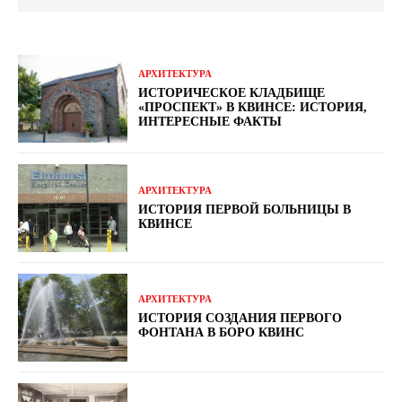
АРХИТЕКТУРА
ИСТОРИЧЕСКОЕ КЛАДБИЩЕ
«ПРОСПЕКТ» В КВИНСЕ: ИСТОРИЯ,
ИНТЕРЕСНЫЕ ФАКТЫ
АРХИТЕКТУРА
ИСТОРИЯ ПЕРВОЙ БОЛЬНИЦЫ В
КВИНСЕ
АРХИТЕКТУРА
ИСТОРИЯ СОЗДАНИЯ ПЕРВОГО
ФОНТАНА В БОРО КВИНС