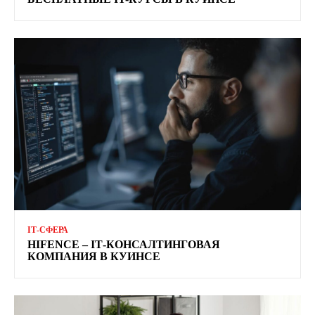
ІТ-СФЕРА
HIFENCE – ІТ-КОНСАЛТИНГОВАЯ
КОМПАНИЯ В КУИНСЕ