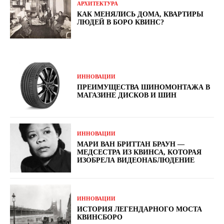
АРХИТЕКТУРА
КАК МЕНЯЛИСЬ ДОМА, КВАРТИРЫ
ЛЮДЕЙ В БОРО КВИНС?
ИННОВАЦИИ
ПРЕИМУЩЕСТВА ШИНОМОНТАЖА В
МАГАЗИНЕ ДИСКОВ И ШИН
ИННОВАЦИИ
МАРИ ВАН БРИТТАН БРАУН —
МЕДСЕСТРА ИЗ КВИНСА, КОТОРАЯ
ИЗОБРЕЛА ВИДЕОНАБЛЮДЕНИЕ
ИННОВАЦИИ
ИСТОРИЯ ЛЕГЕНДАРНОГО МОСТА
КВИНСБОРО