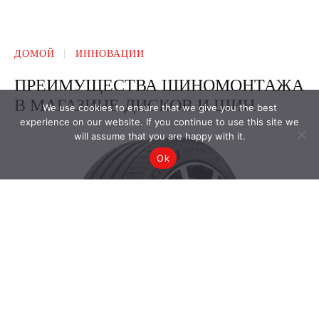
We use cookies to ensure that we give you the best
experience on our website. If you continue to use this site we
will assume that you are happy with it.
Ok