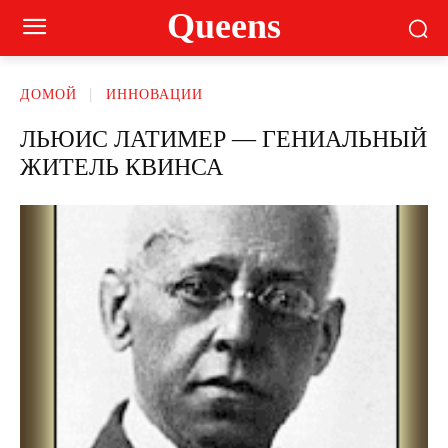
Queens
ДОМОЙ
ИННОВАЦИИ
ЛЬЮИС ЛАТИМЕР — ГЕНИАЛЬНЫЙ
ЖИТЕЛЬ КВИНСА