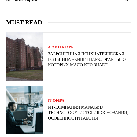
MUST READ
АРХИТЕКТУРА
ЗАБРОШЕННАЯ ПСИХИАТРИЧЕСКАЯ
БОЛЬНИЦА «КИНГЗ ПАРК»: ФАКТЫ, О
КОТОРЫХ МАЛО КТО ЗНАЕТ
ІТ-СФЕРА
ИТ-КОМПАНИЯ MANAGED
TECHNOLOGY: ИСТОРИЯ ОСНОВАНИЯ,
ОСОБЕННОСТИ РАБОТЫ