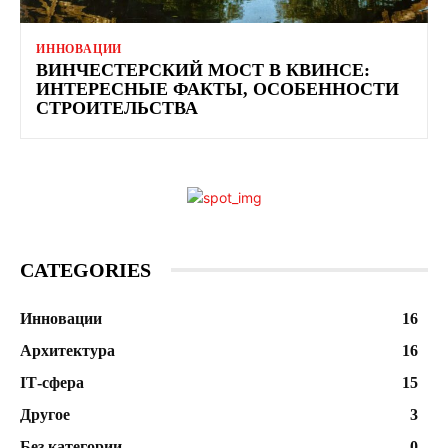
ИННОВАЦИИ
ВИНЧЕСТЕРСКИЙ МОСТ В КВИНСЕ:
ИНТЕРЕСНЫЕ ФАКТЫ, ОСОБЕННОСТИ
СТРОИТЕЛЬСТВА
CATEGORIES
Инновации
16
Архитектура
16
ІТ-сфера
15
Другое
3
Без категории
0