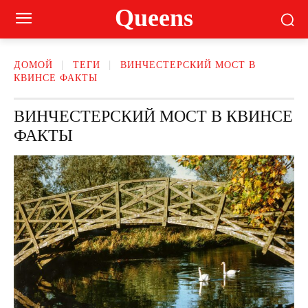
Queens
ДОМОЙ
ТЕГИ
ВИНЧЕСТЕРСКИЙ МОСТ В
КВИНСЕ ФАКТЫ
ВИНЧЕСТЕРСКИЙ МОСТ В КВИНСЕ
ФАКТЫ