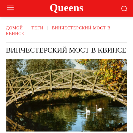
Queens
ДОМОЙ
ТЕГИ
ВИНЧЕСТЕРСКИЙ МОСТ В
КВИНСЕ
ВИНЧЕСТЕРСКИЙ МОСТ В КВИНСЕ