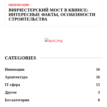
ИННОВАЦИИ
ВИНЧЕСТЕРСКИЙ МОСТ В КВИНСЕ:
ИНТЕРЕСНЫЕ ФАКТЫ, ОСОБЕННОСТИ
СТРОИТЕЛЬСТВА
CATEGORIES
Инновации
16
Архитектура
16
ІТ-сфера
15
Другое
3
Без категории
0