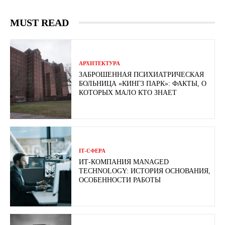
MUST READ
АРХИТЕКТУРА
ЗАБРОШЕННАЯ ПСИХИАТРИЧЕСКАЯ
БОЛЬНИЦА «КИНГЗ ПАРК»: ФАКТЫ, О
КОТОРЫХ МАЛО КТО ЗНАЕТ
ІТ-СФЕРА
ИТ-КОМПАНИЯ MANAGED
TECHNOLOGY: ИСТОРИЯ ОСНОВАНИЯ,
ОСОБЕННОСТИ РАБОТЫ