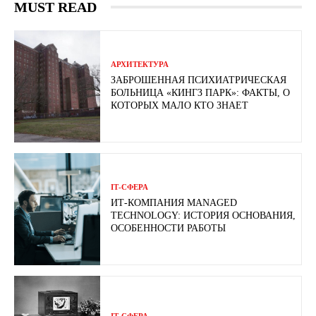
MUST READ
АРХИТЕКТУРА
ЗАБРОШЕННАЯ ПСИХИАТРИЧЕСКАЯ
БОЛЬНИЦА «КИНГЗ ПАРК»: ФАКТЫ, О
КОТОРЫХ МАЛО КТО ЗНАЕТ
ІТ-СФЕРА
ИТ-КОМПАНИЯ MANAGED
TECHNOLOGY: ИСТОРИЯ ОСНОВАНИЯ,
ОСОБЕННОСТИ РАБОТЫ