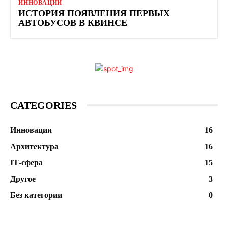
ИННОВАЦИИ
ИСТОРИЯ ПОЯВЛЕНИЯ ПЕРВЫХ
АВТОБУСОВ В КВИНСЕ
CATEGORIES
Инновации
16
Архитектура
16
ІТ-сфера
15
Другое
3
Без категории
0