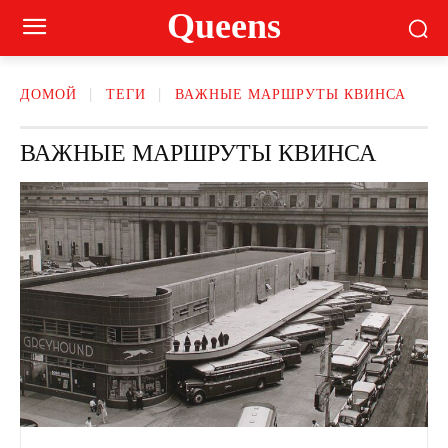
Queens
ДОМОЙ
ТЕГИ
ВАЖНЫЕ МАРШРУТЫ КВИНСА
ВАЖНЫЕ МАРШРУТЫ КВИНСА