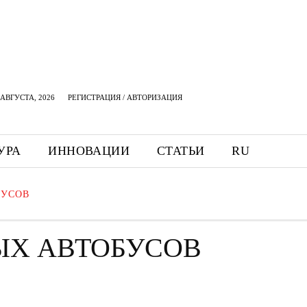
АВГУСТА, 2026
РЕГИСТРАЦИЯ / АВТОРИЗАЦИЯ
УРА
ИННОВАЦИИ
СТАТЬИ
RU
БУСОВ
ЫХ АВТОБУСОВ