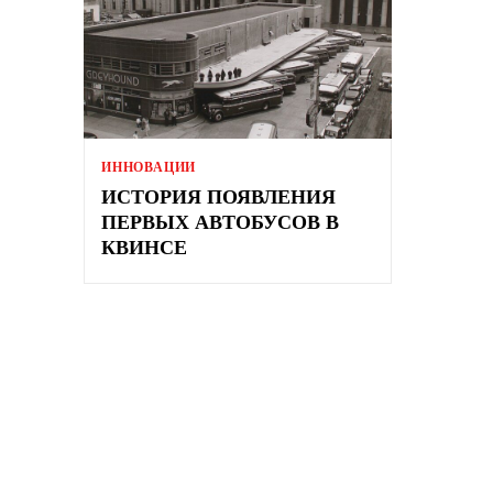
ИННОВАЦИИ
ИСТОРИЯ ПОЯВЛЕНИЯ
ПЕРВЫХ АВТОБУСОВ В
КВИНСЕ