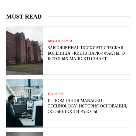
MUST READ
АРХИТЕКТУРА
ЗАБРОШЕННАЯ ПСИХИАТРИЧЕСКАЯ
БОЛЬНИЦА «КИНГЗ ПАРК»: ФАКТЫ, О
КОТОРЫХ МАЛО КТО ЗНАЕТ
ІТ-СФЕРА
ИТ-КОМПАНИЯ MANAGED
TECHNOLOGY: ИСТОРИЯ ОСНОВАНИЯ,
ОСОБЕННОСТИ РАБОТЫ