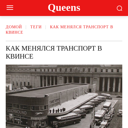
Queens
ДОМОЙ
ТЕГИ
КАК МЕНЯЛСЯ ТРАНСПОРТ В
КВИНСЕ
КАК МЕНЯЛСЯ ТРАНСПОРТ В
КВИНСЕ