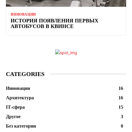
ИННОВАЦИИ
ИСТОРИЯ ПОЯВЛЕНИЯ ПЕРВЫХ
АВТОБУСОВ В КВИНСЕ
CATEGORIES
Инновации
16
Архитектура
16
ІТ-сфера
15
Другое
3
Без категории
0