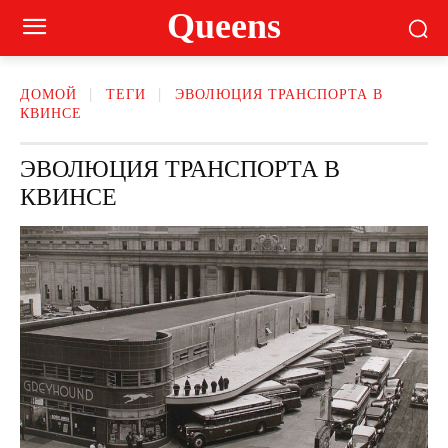
Queens
ДОМОЙ
ТЕГИ
ЭВОЛЮЦИЯ ТРАНСПОРТА В
КВИНСЕ
ЭВОЛЮЦИЯ ТРАНСПОРТА В
КВИНСЕ