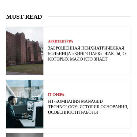
MUST READ
АРХИТЕКТУРА
ЗАБРОШЕННАЯ ПСИХИАТРИЧЕСКАЯ
БОЛЬНИЦА «КИНГЗ ПАРК»: ФАКТЫ, О
КОТОРЫХ МАЛО КТО ЗНАЕТ
ІТ-СФЕРА
ИТ-КОМПАНИЯ MANAGED
TECHNOLOGY: ИСТОРИЯ ОСНОВАНИЯ,
ОСОБЕННОСТИ РАБОТЫ