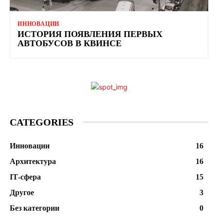
ИННОВАЦИИ
ИСТОРИЯ ПОЯВЛЕНИЯ ПЕРВЫХ
АВТОБУСОВ В КВИНСЕ
CATEGORIES
Инновации
16
Архитектура
16
ІТ-сфера
15
Другое
3
Без категории
0