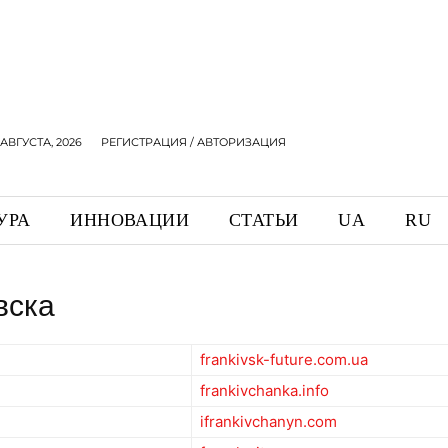
 АВГУСТА, 2026
РЕГИСТРАЦИЯ / АВТОРИЗАЦИЯ
УРА
ИННОВАЦИИ
СТАТЬИ
UA
RU
вска
frankivsk-future.com.ua
frankivchanka.info
ifrankivchanyn.com