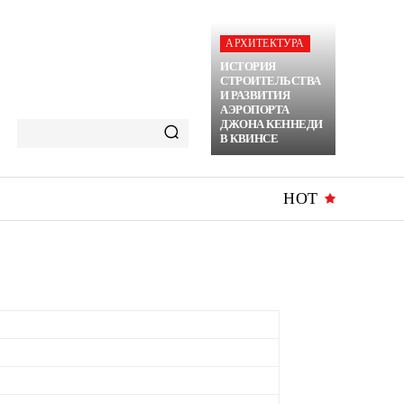
АРХИТЕКТУРА
ИСТОРИЯ
СТРОИТЕЛЬСТВА
И РАЗВИТИЯ
АЭРОПОРТА
ДЖОНА КЕННЕДИ
В КВИНСЕ
HOT