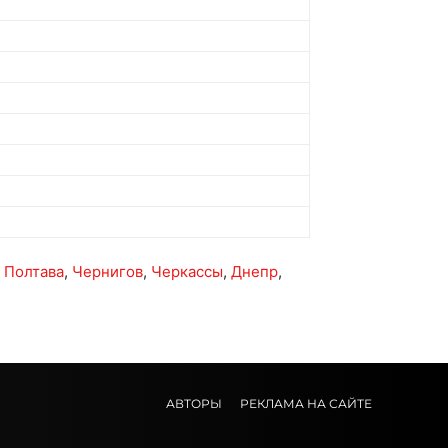
,
Полтава
,
Чернигов
,
Черкассы
,
Днепр
,
АВТОРЫ
РЕКЛАМА НА САЙТЕ