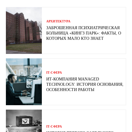
АРХИТЕКТУРА
ЗАБРОШЕННАЯ ПСИХИАТРИЧЕСКАЯ
БОЛЬНИЦА «КИНГЗ ПАРК»: ФАКТЫ, О
КОТОРЫХ МАЛО КТО ЗНАЕТ
ІТ-СФЕРА
ИТ-КОМПАНИЯ MANAGED
TECHNOLOGY: ИСТОРИЯ ОСНОВАНИЯ,
ОСОБЕННОСТИ РАБОТЫ
ІТ-СФЕРА