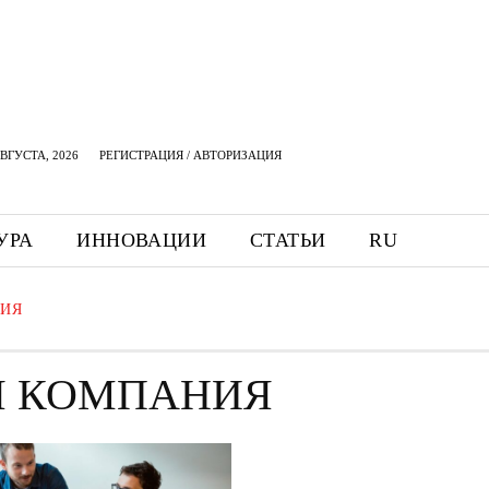
АВГУСТА, 2026
РЕГИСТРАЦИЯ / АВТОРИЗАЦИЯ
УРА
ИННОВАЦИИ
СТАТЬИ
RU
НИЯ
Я КОМПАНИЯ