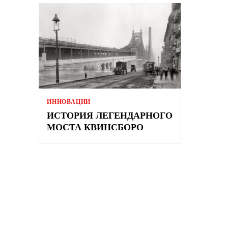
ИННОВАЦИИ
ИСТОРИЯ ЛЕГЕНДАРНОГО
МОСТА КВИНСБОРО