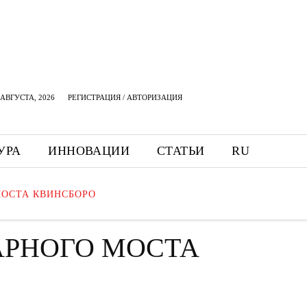
АВГУСТА, 2026
РЕГИСТРАЦИЯ / АВТОРИЗАЦИЯ
УРА
ИННОВАЦИИ
СТАТЬИ
RU
МОСТА КВИНСБОРО
АРНОГО МОСТА