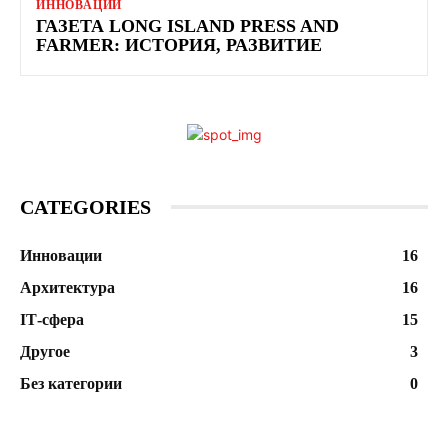
ИННОВАЦИИ
ГАЗЕТА LONG ISLAND PRESS AND
FARMER: ИСТОРИЯ, РАЗВИТИЕ
CATEGORIES
Инновации
16
Архитектура
16
ІТ-сфера
15
Другое
3
Без категории
0