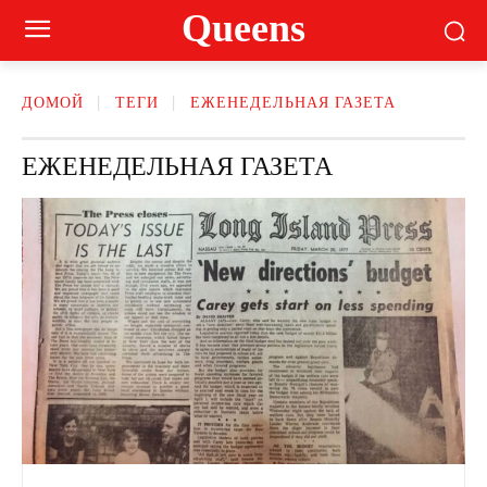
Queens
ДОМОЙ
ТЕГИ
ЕЖЕНЕДЕЛЬНАЯ ГАЗЕТА
ЕЖЕНЕДЕЛЬНАЯ ГАЗЕТА