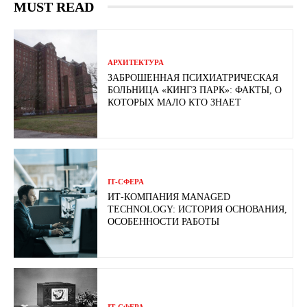
MUST READ
АРХИТЕКТУРА
ЗАБРОШЕННАЯ ПСИХИАТРИЧЕСКАЯ
БОЛЬНИЦА «КИНГЗ ПАРК»: ФАКТЫ, О
КОТОРЫХ МАЛО КТО ЗНАЕТ
ІТ-СФЕРА
ИТ-КОМПАНИЯ MANAGED
TECHNOLOGY: ИСТОРИЯ ОСНОВАНИЯ,
ОСОБЕННОСТИ РАБОТЫ