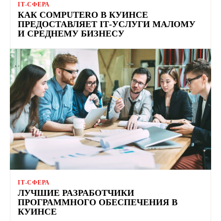
ІТ-СФЕРА
КАК COMPUTERO В КУИНСЕ
ПРЕДОСТАВЛЯЕТ ІТ-УСЛУГИ МАЛОМУ
И СРЕДНЕМУ БИЗНЕСУ
ІТ-СФЕРА
ЛУЧШИЕ РАЗРАБОТЧИКИ
ПРОГРАММНОГО ОБЕСПЕЧЕНИЯ В
КУИНСЕ