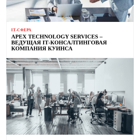
ІТ-СФЕРА
APEX TECHNOLOGY SERVICES –
ВЕДУЩАЯ ІТ-КОНСАЛТИНГОВАЯ
КОМПАНИЯ КУИНСА