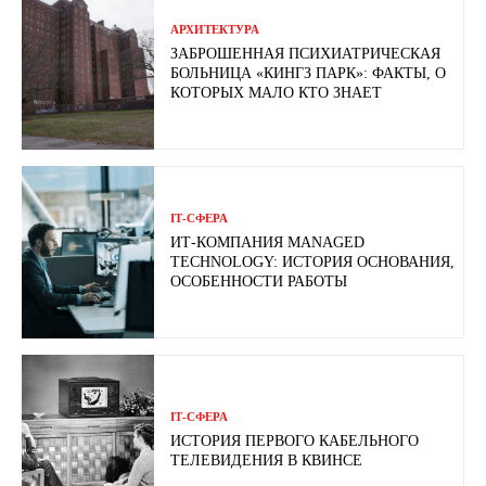
АРХИТЕКТУРА
ЗАБРОШЕННАЯ ПСИХИАТРИЧЕСКАЯ
БОЛЬНИЦА «КИНГЗ ПАРК»: ФАКТЫ, О
КОТОРЫХ МАЛО КТО ЗНАЕТ
ІТ-СФЕРА
ИТ-КОМПАНИЯ MANAGED
TECHNOLOGY: ИСТОРИЯ ОСНОВАНИЯ,
ОСОБЕННОСТИ РАБОТЫ
ІТ-СФЕРА
ИСТОРИЯ ПЕРВОГО КАБЕЛЬНОГО
ТЕЛЕВИДЕНИЯ В КВИНСЕ