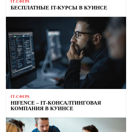
ІТ-СФЕРА
БЕСПЛАТНЫЕ IT-КУРСЫ В КУИНСЕ
ІТ-СФЕРА
HIFENCE – ІТ-КОНСАЛТИНГОВАЯ
КОМПАНИЯ В КУИНСЕ