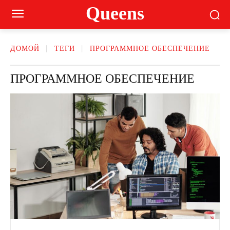
Queens
ДОМОЙ
ТЕГИ
ПРОГРАММНОЕ ОБЕСПЕЧЕНИЕ
ПРОГРАММНОЕ ОБЕСПЕЧЕНИЕ