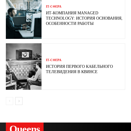
ІТ-СФЕРА
ИТ-КОМПАНИЯ MANAGED
TECHNOLOGY: ИСТОРИЯ ОСНОВАНИЯ,
ОСОБЕННОСТИ РАБОТЫ
ІТ-СФЕРА
ИСТОРИЯ ПЕРВОГО КАБЕЛЬНОГО
ТЕЛЕВИДЕНИЯ В КВИНСЕ
Queens