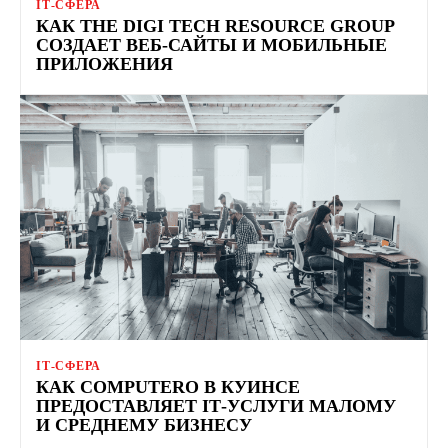
ІТ-СФЕРА
КАК THE DIGI TECH RESOURCE GROUP
СОЗДАЕТ ВЕБ-САЙТЫ И МОБИЛЬНЫЕ
ПРИЛОЖЕНИЯ
ІТ-СФЕРА
КАК COMPUTERO В КУИНСЕ
ПРЕДОСТАВЛЯЕТ ІТ-УСЛУГИ МАЛОМУ
И СРЕДНЕМУ БИЗНЕСУ