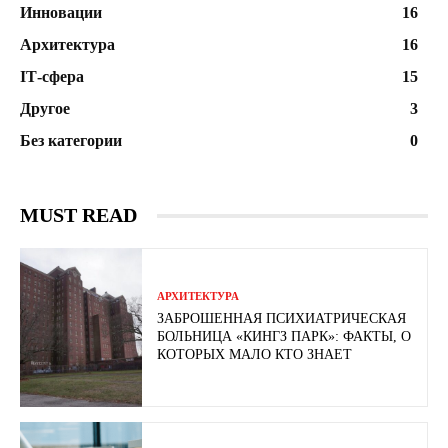
Инновации
16
Архитектура
16
ІТ-сфера
15
Другое
3
Без категории
0
MUST READ
АРХИТЕКТУРА
ЗАБРОШЕННАЯ ПСИХИАТРИЧЕСКАЯ
БОЛЬНИЦА «КИНГЗ ПАРК»: ФАКТЫ, О
КОТОРЫХ МАЛО КТО ЗНАЕТ