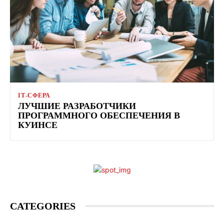
ІТ-СФЕРА
ЛУЧШИЕ РАЗРАБОТЧИКИ
ПРОГРАММНОГО ОБЕСПЕЧЕНИЯ В
КУИНСЕ
CATEGORIES