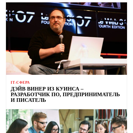
ІТ-СФЕРА
ДЭЙВ ВИНЕР ИЗ КУИНСА –
РАЗРАБОТЧИК ПО, ПРЕДПРИНИМАТЕЛЬ
И ПИСАТЕЛЬ