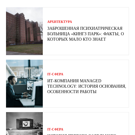
АРХИТЕКТУРА
ЗАБРОШЕННАЯ ПСИХИАТРИЧЕСКАЯ
БОЛЬНИЦА «КИНГЗ ПАРК»: ФАКТЫ, О
КОТОРЫХ МАЛО КТО ЗНАЕТ
ІТ-СФЕРА
ИТ-КОМПАНИЯ MANAGED
TECHNOLOGY: ИСТОРИЯ ОСНОВАНИЯ,
ОСОБЕННОСТИ РАБОТЫ
ІТ-СФЕРА