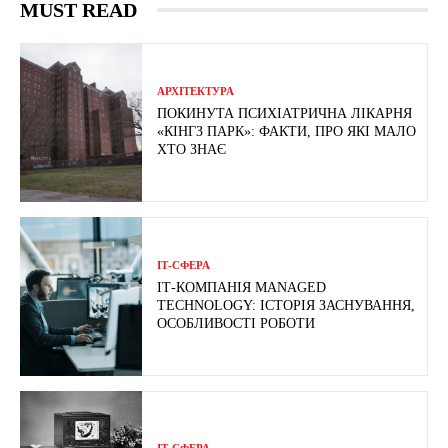
MUST READ
АРХІТЕКТУРА
ПОКИНУТА ПСИХІАТРИЧНА ЛІКАРНЯ
«КІНГЗ ПАРК»: ФАКТИ, ПРО ЯКІ МАЛО
ХТО ЗНАЄ
ІТ-СФЕРА
ІТ-КОМПАНІЯ MANAGED
TECHNOLOGY: ІСТОРІЯ ЗАСНУВАННЯ,
ОСОБЛИВОСТІ РОБОТИ