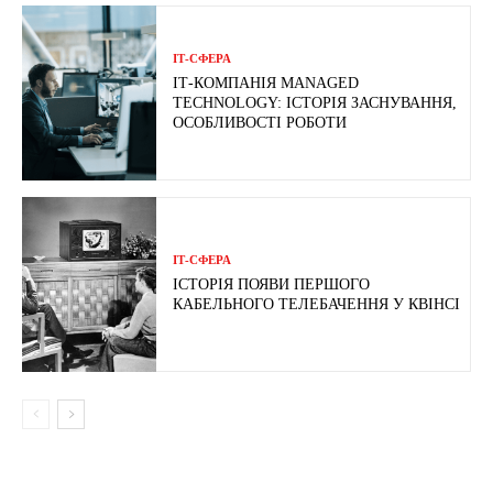
ІТ-СФЕРА
ІТ-КОМПАНІЯ MANAGED
TECHNOLOGY: ІСТОРІЯ ЗАСНУВАННЯ,
ОСОБЛИВОСТІ РОБОТИ
ІТ-СФЕРА
ІСТОРІЯ ПОЯВИ ПЕРШОГО
КАБЕЛЬНОГО ТЕЛЕБАЧЕННЯ У КВІНСІ