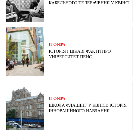
КАБЕЛЬНОГО ТЕЛЕБАЧЕННЯ У КВІНСІ
ІТ-СФЕРА
ІСТОРІЯ І ЦІКАВІ ФАКТИ ПРО
УНІВЕРСИТЕТ ПЕЙС
ІТ-СФЕРА
ШКОЛА ФЛАШІНГ У КВІНСІ: ІСТОРІЯ
ІННОВАЦІЙНОГО НАВЧАННЯ