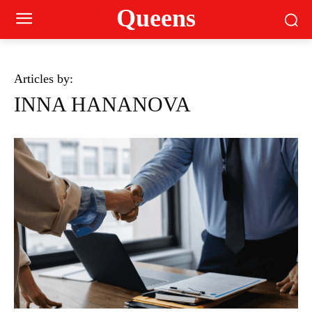
Queens
Articles by:
INNA HANANOVA