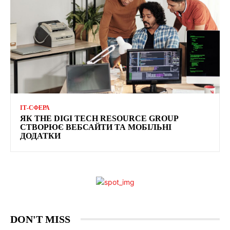
ІТ-СФЕРА
ЯК THE DIGI TECH RESOURCE GROUP
СТВОРЮЄ ВЕБСАЙТИ ТА МОБІЛЬНІ
ДОДАТКИ
DON'T MISS