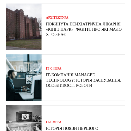
АРХІТЕКТУРА
ПОКИНУТА ПСИХІАТРИЧНА ЛІКАРНЯ
«КІНГЗ ПАРК»: ФАКТИ, ПРО ЯКІ МАЛО
ХТО ЗНАЄ
ІТ-СФЕРА
ІТ-КОМПАНІЯ MANAGED
TECHNOLOGY: ІСТОРІЯ ЗАСНУВАННЯ,
ОСОБЛИВОСТІ РОБОТИ
ІТ-СФЕРА
ІСТОРІЯ ПОЯВИ ПЕРШОГО