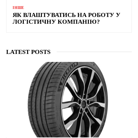
ІНШЕ
ЯК ВЛАШТУВАТИСЬ НА РОБОТУ У
ЛОГІСТИЧНУ КОМПАНІЮ?
LATEST POSTS