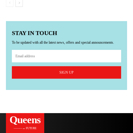
STAY IN TOUCH
To be updated with all the latest news, offers and special announcements.
SIGN UP
Queens
———→ FUTURE