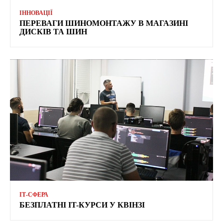
ІННОВАЦІЇ
ПЕРЕВАГИ ШИНОМОНТАЖУ В МАГАЗИНІ
ДИСКІВ ТА ШИН
ІТ-СФЕРА
БЕЗПЛАТНІ IT-КУРСИ У КВІНЗІ