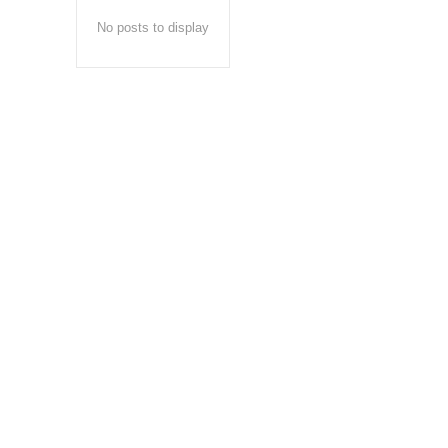
No posts to display